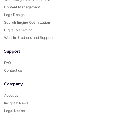
Content Management
Logo Design
Search Engine Optimization
Digital Marketing
Website Updates and Support
Support
FAQ
Contact us
Company
About us
Insight & News
Legal Notice