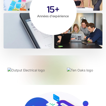
15
+
Années d'expérience