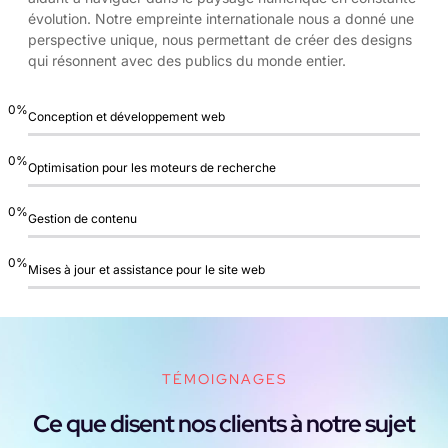
évolution. Notre empreinte internationale nous a donné une
perspective unique, nous permettant de créer des designs
qui résonnent avec des publics du monde entier.
0
%
Conception et développement web
0
%
Optimisation pour les moteurs de recherche
0
%
Gestion de contenu
0
%
Mises à jour et assistance pour le site web
TÉMOIGNAGES
Ce que disent nos clients à notre sujet