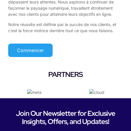
dépassent leurs attentes. Nous aspirons à continuer de
façonner le paysage numérique, travaillant étroitement
avec nos clients pour atteindre leurs objectifs en ligne.
Notre réussite est définie par le succès de nos clients, et
c’est la force motrice derrière tout ce que nous faisons.
Commencer
PARTNERS
Join Our Newsletter for Exclusive
Insights, Offers, and Updates!