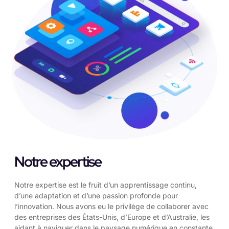
Notre expertise
Notre expertise est le fruit d’un apprentissage continu,
d’une adaptation et d’une passion profonde pour
l’innovation. Nous avons eu le privilège de collaborer avec
des entreprises des États-Unis, d’Europe et d’Australie, les
aidant à naviguer dans le paysage numérique en constante