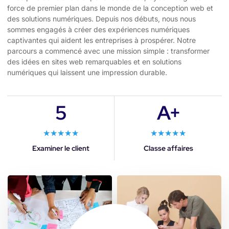
force de premier plan dans le monde de la conception web et
des solutions numériques. Depuis nos débuts, nous nous
sommes engagés à créer des expériences numériques
captivantes qui aident les entreprises à prospérer. Notre
parcours a commencé avec une mission simple : transformer
des idées en sites web remarquables et en solutions
numériques qui laissent une impression durable.
5
A+
★
★
★
★
★
★
★
★
★
★
Examiner le client
Classe affaires