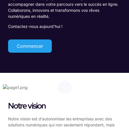
accompagner dans votre parcours vers le succès en ligne.
Collaborons, innovons et transformons vos rêves
numériques en réalité.
Contactez-nous aujourd’hui !
Commencer
Notre vision
Notre vision est d’autonomiser les entreprises avec des
solutions numériques qui non seulement répondent, mais