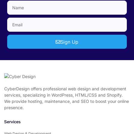
Sign Up
CyberDesign offers professional web design and development
services, specializing in WordPress, HTML/CSS and Shopify.
We provide hosting, maintenance, and SEO to boost your online
presence.
Services
Web Design & Development